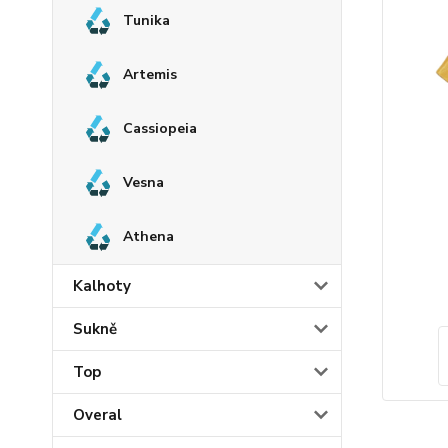
Tunika
Artemis
Cassiopeia
Vesna
Athena
Kalhoty
Sukně
Top
Overal