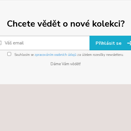
Chcete vědět o nové kolekci?
Přihlásit se
Souhlasím se
zpracováním osobních údajů
za účelem rozesílky newsletteru.
Dáme Vám vědět!