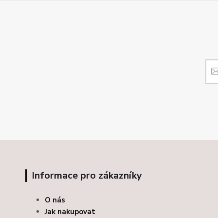
Informace pro zákazníky
O nás
Jak nakupovat