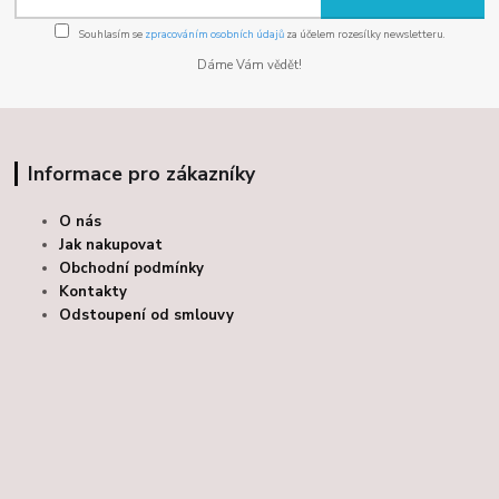
Souhlasím se
zpracováním osobních údajů
za účelem rozesílky newsletteru.
Dáme Vám vědět!
Informace pro zákazníky
O nás
Jak nakupovat
Obchodní podmínky
Kontakty
Odstoupení od smlouvy