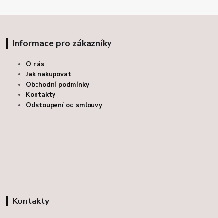
Informace pro zákazníky
O nás
Jak nakupovat
Obchodní podmínky
Kontakty
Odstoupení od smlouvy
Kontakty