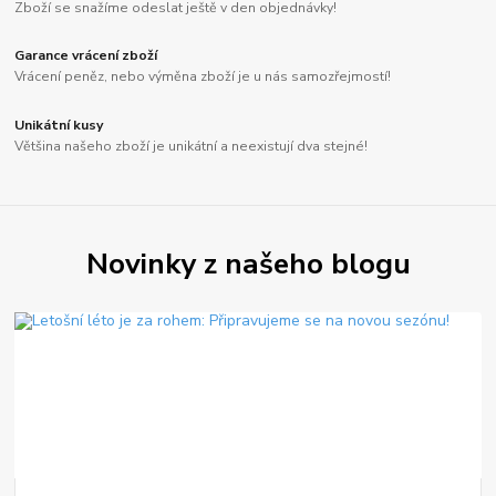
Zboží se snažíme odeslat ještě v den objednávky!
Garance vrácení zboží
Vrácení peněz, nebo výměna zboží je u nás samozřejmostí!
Unikátní kusy
Většina našeho zboží je unikátní a neexistují dva stejné!
Novinky z našeho blogu