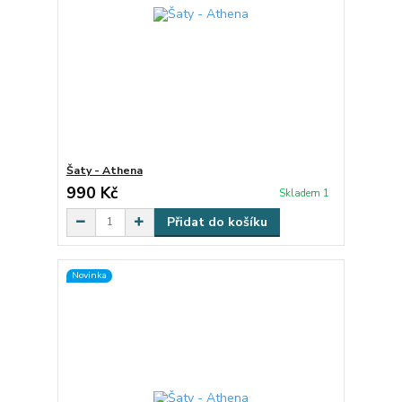
Šaty - Athena
990 Kč
Skladem 1
Přidat do košíku
Novinka