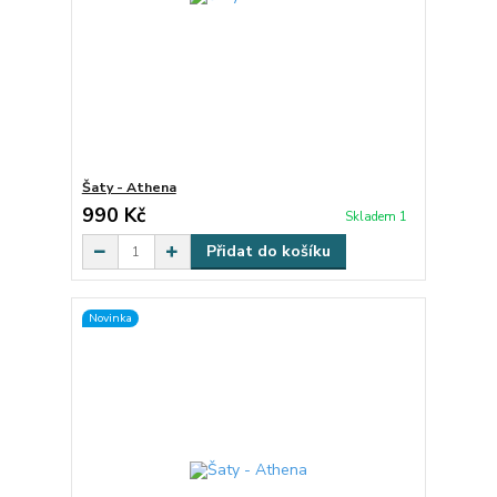
Šaty - Athena
990 Kč
Skladem 1
Přidat do košíku
Novinka