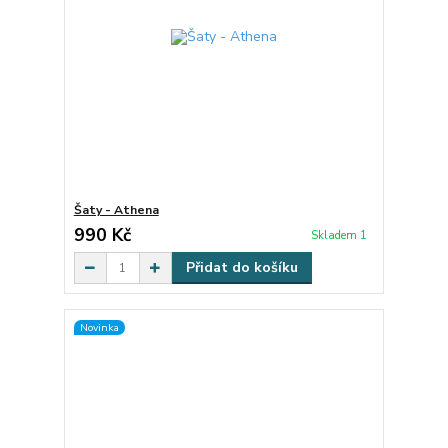
Šaty - Athena
990 Kč
Skladem 1
Přidat do košíku
Novinka