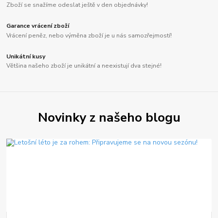
Zboží se snažíme odeslat ještě v den objednávky!
Garance vrácení zboží
Vrácení peněz, nebo výměna zboží je u nás samozřejmostí!
Unikátní kusy
Většina našeho zboží je unikátní a neexistují dva stejné!
Novinky z našeho blogu