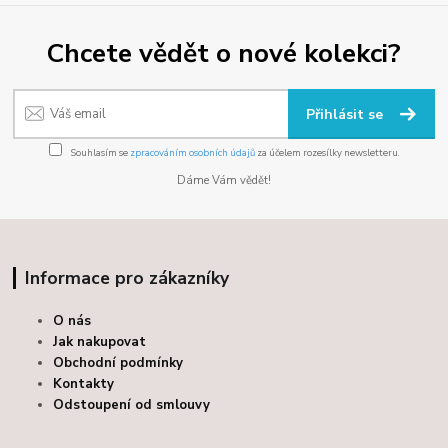
Chcete vědět o nové kolekci?
Přihlásit se
Souhlasím se
zpracováním osobních údajů
za účelem rozesílky newsletteru.
Dáme Vám vědět!
Informace pro zákazníky
O nás
Jak nakupovat
Obchodní podmínky
Kontakty
Odstoupení od smlouvy