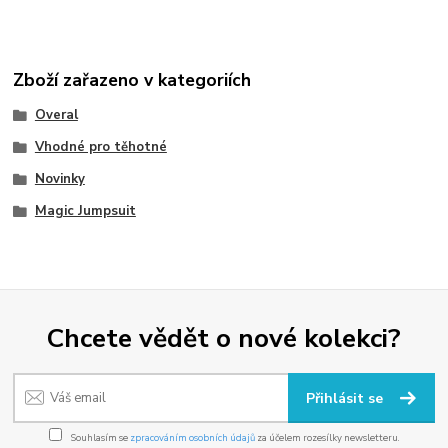
Zboží zařazeno v kategoriích
Overal
Vhodné pro těhotné
Novinky
Magic Jumpsuit
Chcete vědět o nové kolekci?
Přihlásit se
Souhlasím se
zpracováním osobních údajů
za účelem rozesílky newsletteru.