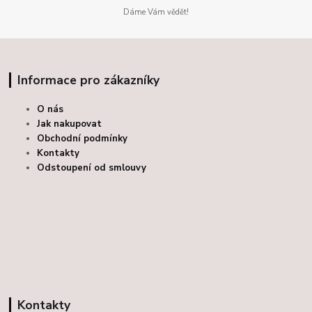
Dáme Vám vědět!
Informace pro zákazníky
O nás
Jak nakupovat
Obchodní podmínky
Kontakty
Odstoupení od smlouvy
Kontakty