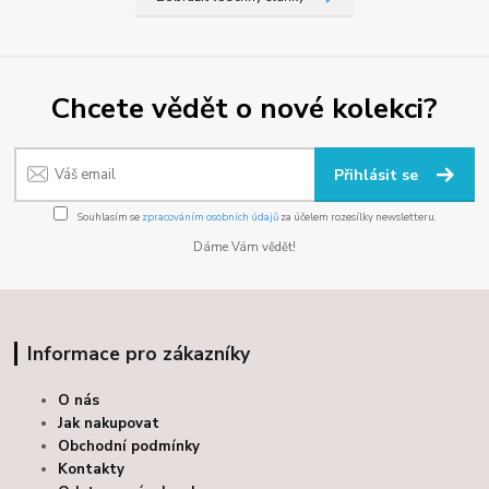
Chcete vědět o nové kolekci?
Přihlásit se
Souhlasím se
zpracováním osobních údajů
za účelem rozesílky newsletteru.
Dáme Vám vědět!
Informace pro zákazníky
O nás
Jak nakupovat
Obchodní podmínky
Kontakty