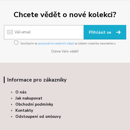
Chcete vědět o nové kolekci?
Přihlásit se
Souhlasím se
zpracováním osobních údajů
za účelem rozesílky newsletteru.
Dáme Vám vědět!
Informace pro zákazníky
O nás
Jak nakupovat
Obchodní podmínky
Kontakty
Odstoupení od smlouvy