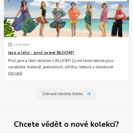
11
.
03
.
2023
Jaro a léto - proč právě BLOOM?
Proč jarní a letní oblečení s BLOOM? Za mě hned několik plus -
variabilita, materiál, jedinečnost, údržba, lehkost a skladnost!
číst celé
Zobrazit všechny články
Chcete vědět o nové kolekci?